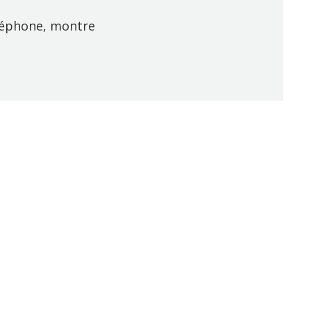
éléphone, montre