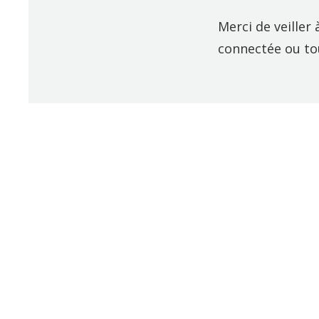
Merci de veiller
connectée ou tou