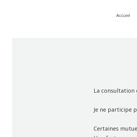
Accueil
La consultation 
Je ne participe 
Certaines mutue